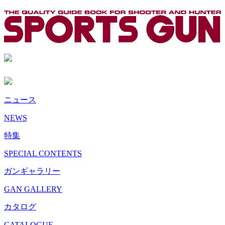
ニュース
NEWS
特集
SPECIAL CONTENTS
ガンギャラリー
GAN GALLERY
カタログ
CATALOGUE