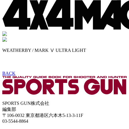
WEATHERBY / MARK Ⅴ ULTRA LIGHT
BACK
SPORTS GUN株式会社
編集部
〒106-0032 東京都港区六本木5-13-3-11F
03-5544-8864