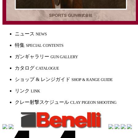
ニュース
NEWS
特集
SPECIAL CONTENTS
ガンギャラリー
GUN GALLERY
カタログ
CATALOGUE
ショップ & レンジガイド
SHOP & RANGE GUIDE
リンク
LINK
クレー射撃スケジュール
CLAY PIGEON SHOOTING