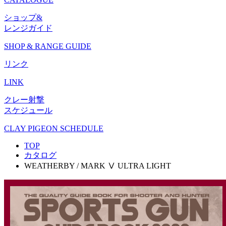
ショップ&
レンジガイド
SHOP & RANGE GUIDE
リンク
LINK
クレー射撃
スケジュール
CLAY PIGEON SCHEDULE
TOP
カタログ
WEATHERBY / MARK Ⅴ ULTRA LIGHT