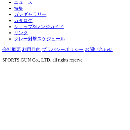
ニュース
特集
ガンギャラリー
カタログ
ショップ&レンジガイド
リンク
クレー射撃スケジュール
会社概要
利用目的
プラバシーポリシー
お問い合わせ
SPORTS GUN Co., LTD. all rights reserve.