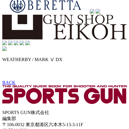
WEATHERBY / MARK Ⅴ DX
BACK
SPORTS GUN株式会社
編集部
〒106-0032 東京都港区六本木5-13-3-11F