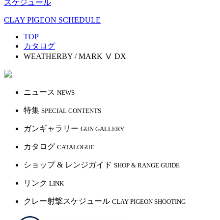
スケジュール
CLAY PIGEON SCHEDULE
TOP
カタログ
WEATHERBY / MARK Ⅴ DX
ニュース
NEWS
特集
SPECIAL CONTENTS
ガンギャラリー
GUN GALLERY
カタログ
CATALOGUE
ショップ & レンジガイド
SHOP & RANGE GUIDE
リンク
LINK
クレー射撃スケジュール
CLAY PIGEON SHOOTING