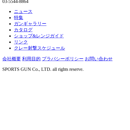
03-5544-8864
ニュース
特集
ガンギャラリー
カタログ
ショップ&レンジガイド
リンク
クレー射撃スケジュール
会社概要
利用目的
プラバシーポリシー
お問い合わせ
SPORTS GUN Co., LTD. all rights reserve.