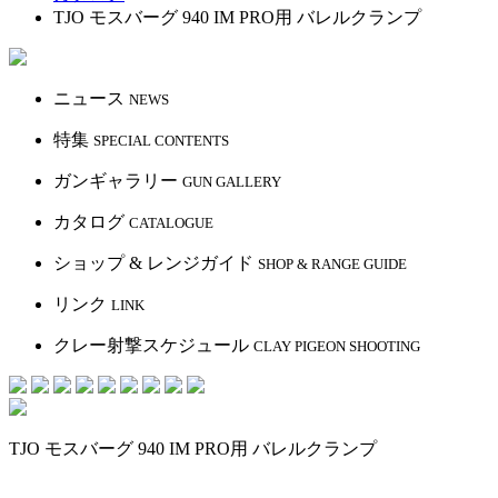
TJO モスバーグ 940 IM PRO用 バレルクランプ
ニュース
NEWS
特集
SPECIAL CONTENTS
ガンギャラリー
GUN GALLERY
カタログ
CATALOGUE
ショップ & レンジガイド
SHOP & RANGE GUIDE
リンク
LINK
クレー射撃スケジュール
CLAY PIGEON SHOOTING
TJO モスバーグ 940 IM PRO用 バレルクランプ