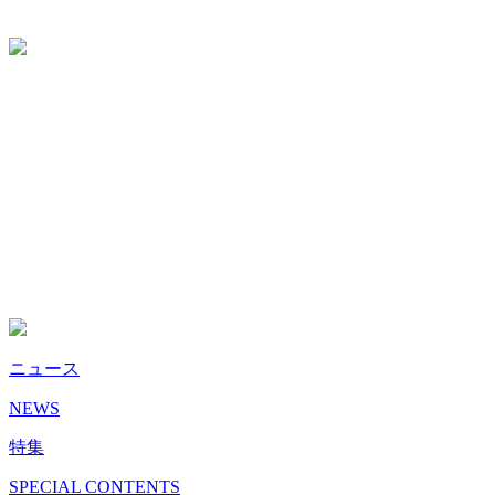
ニュース
NEWS
特集
SPECIAL CONTENTS