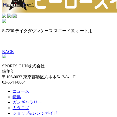
S-7230 テイクダウンケース スエード製 オート用
BACK
SPORTS GUN株式会社
編集部
〒106-0032 東京都港区六本木5-13-3-11F
03-5544-8864
ニュース
特集
ガンギャラリー
カタログ
ショップ&レンジガイド