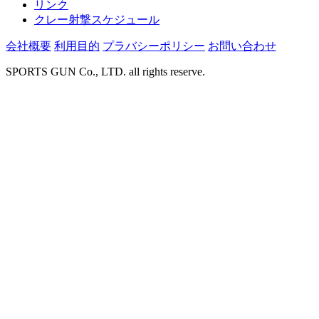
リンク
クレー射撃スケジュール
会社概要
利用目的
プラバシーポリシー
お問い合わせ
SPORTS GUN Co., LTD. all rights reserve.