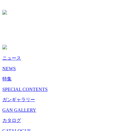
ニュース
NEWS
特集
SPECIAL CONTENTS
ガンギャラリー
GAN GALLERY
カタログ
CATALOGUE