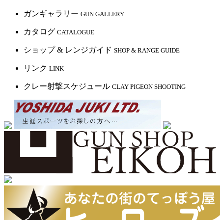
ガンギャラリー
GUN GALLERY
カタログ
CATALOGUE
ショップ & レンジガイド
SHOP & RANGE GUIDE
リンク
LINK
クレー射撃スケジュール
CLAY PIGEON SHOOTING