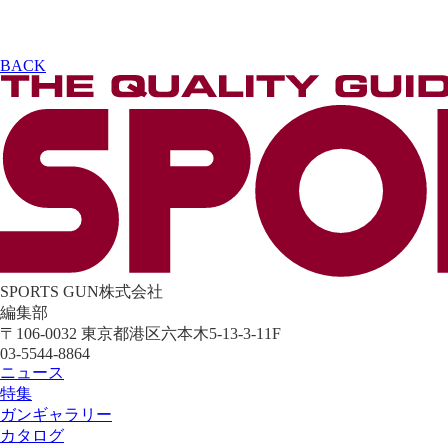
BACK
SPORTS GUN株式会社
編集部
〒106-0032 東京都港区六本木5-13-3-11F
03-5544-8864
ニュース
特集
ガンギャラリー
カタログ