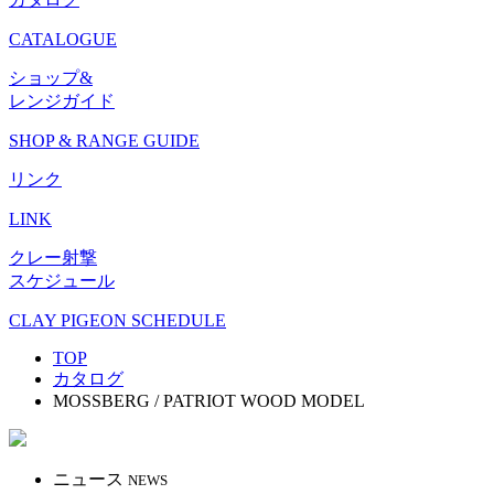
CATALOGUE
ショップ&
レンジガイド
SHOP & RANGE GUIDE
リンク
LINK
クレー射撃
スケジュール
CLAY PIGEON SCHEDULE
TOP
カタログ
MOSSBERG / PATRIOT WOOD MODEL
ニュース
NEWS