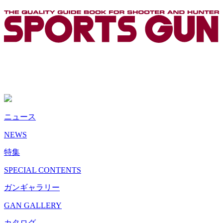
ニュース
NEWS
特集
SPECIAL CONTENTS
ガンギャラリー
GAN GALLERY
カタログ