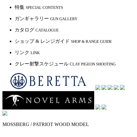
特集
SPECIAL CONTENTS
ガンギャラリー
GUN GALLERY
カタログ
CATALOGUE
ショップ & レンジガイド
SHOP & RANGE GUIDE
リンク
LINK
クレー射撃スケジュール
CLAY PIGEON SHOOTING
MOSSBERG / PATRIOT WOOD MODEL