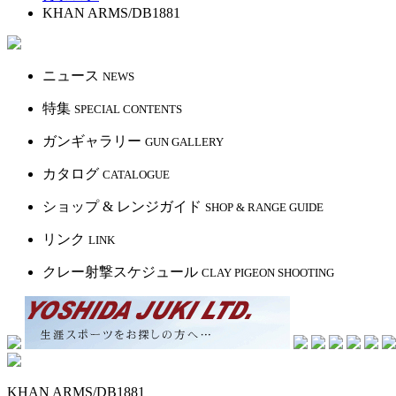
KHAN ARMS/DB1881
ニュース
NEWS
特集
SPECIAL CONTENTS
ガンギャラリー
GUN GALLERY
カタログ
CATALOGUE
ショップ & レンジガイド
SHOP & RANGE GUIDE
リンク
LINK
クレー射撃スケジュール
CLAY PIGEON SHOOTING
KHAN ARMS/DB1881