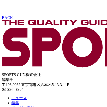
BACK
SPORTS GUN株式会社
編集部
〒106-0032 東京都港区六本木5-13-3-11F
03-5544-8864
ニュース
特集