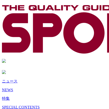
ニュース
NEWS
特集
SPECIAL CONTENTS