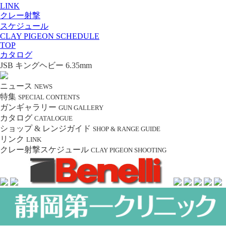
LINK
クレー射撃
スケジュール
CLAY PIGEON SCHEDULE
TOP
カタログ
JSB キングヘビー 6.35mm
ニュース
NEWS
特集
SPECIAL CONTENTS
ガンギャラリー
GUN GALLERY
カタログ
CATALOGUE
ショップ & レンジガイド
SHOP & RANGE GUIDE
リンク
LINK
クレー射撃スケジュール
CLAY PIGEON SHOOTING