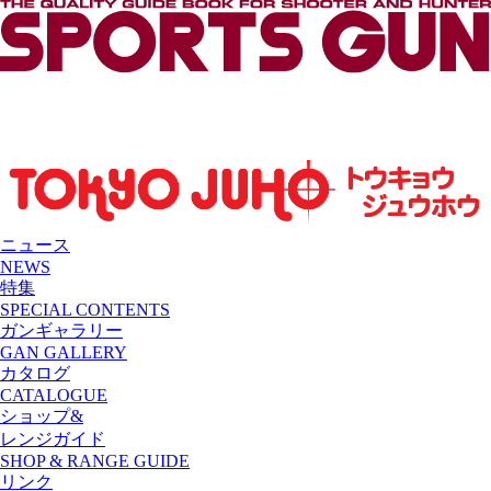
ニュース
NEWS
特集
SPECIAL CONTENTS
ガンギャラリー
GAN GALLERY
カタログ
CATALOGUE
ショップ&
レンジガイド
SHOP & RANGE GUIDE
リンク