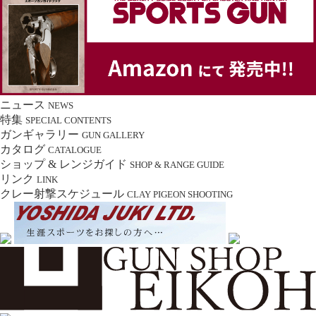
ニュース
NEWS
特集
SPECIAL CONTENTS
ガンギャラリー
GUN GALLERY
カタログ
CATALOGUE
ショップ & レンジガイド
SHOP & RANGE GUIDE
リンク
LINK
クレー射撃スケジュール
CLAY PIGEON SHOOTING