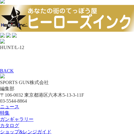
HUNT/L-12
BACK
SPORTS GUN株式会社
編集部
〒106-0032 東京都港区六本木5-13-3-11F
03-5544-8864
ニュース
特集
ガンギャラリー
カタログ
ショップ&レンジガイド