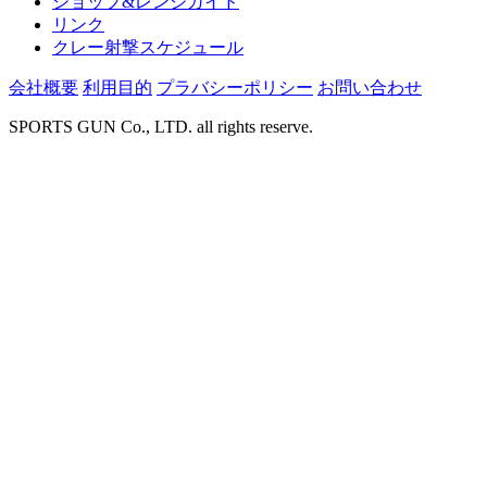
ショップ&レンジガイド
リンク
クレー射撃スケジュール
会社概要
利用目的
プラバシーポリシー
お問い合わせ
SPORTS GUN Co., LTD. all rights reserve.