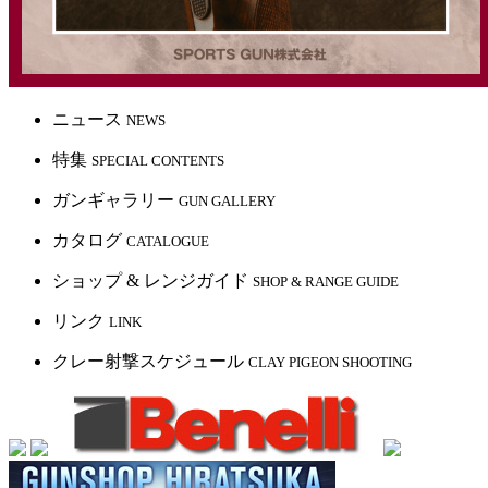
ニュース
NEWS
特集
SPECIAL CONTENTS
ガンギャラリー
GUN GALLERY
カタログ
CATALOGUE
ショップ & レンジガイド
SHOP & RANGE GUIDE
リンク
LINK
クレー射撃スケジュール
CLAY PIGEON SHOOTING