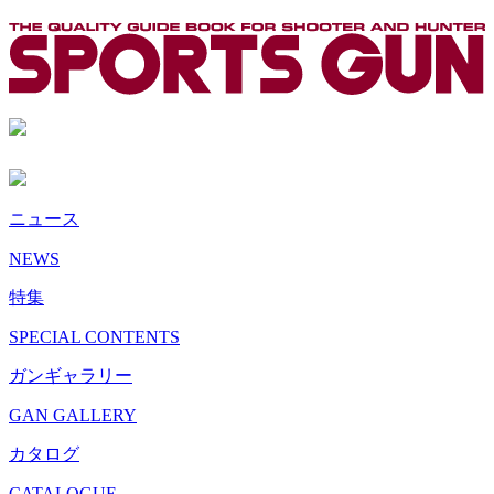
ニュース
NEWS
特集
SPECIAL CONTENTS
ガンギャラリー
GAN GALLERY
カタログ
CATALOGUE