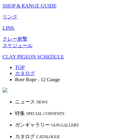
SHOP & RANGE GUIDE
リンク
LINK
クレー射撃
スケジュール
CLAY PIGEON SCHEDULE
TOP
カタログ
Bore Rope - 12 Gauge
ニュース
NEWS
特集
SPECIAL CONTENTS
ガンギャラリー
GUN GALLERY
カタログ
CATALOGUE