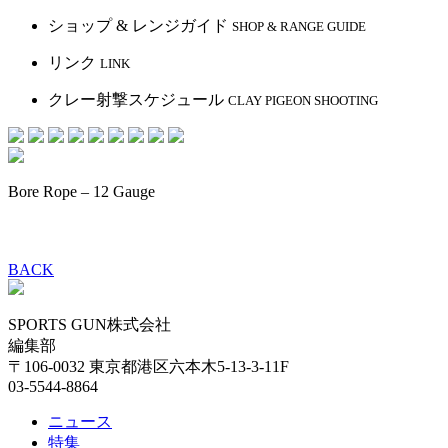
ショップ & レンジガイド
SHOP & RANGE GUIDE
リンク
LINK
クレー射撃スケジュール
CLAY PIGEON SHOOTING
Bore Rope – 12 Gauge
BACK
SPORTS GUN株式会社
編集部
〒106-0032 東京都港区六本木5-13-3-11F
03-5544-8864
ニュース
特集