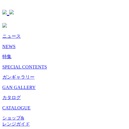
ニュース
NEWS
特集
SPECIAL CONTENTS
ガンギャラリー
GAN GALLERY
カタログ
CATALOGUE
ショップ&
レンジガイド