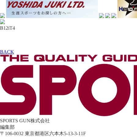
B12iT4
BACK
SPORTS GUN株式会社
編集部
〒106-0032 東京都港区六本木5-13-3-11F