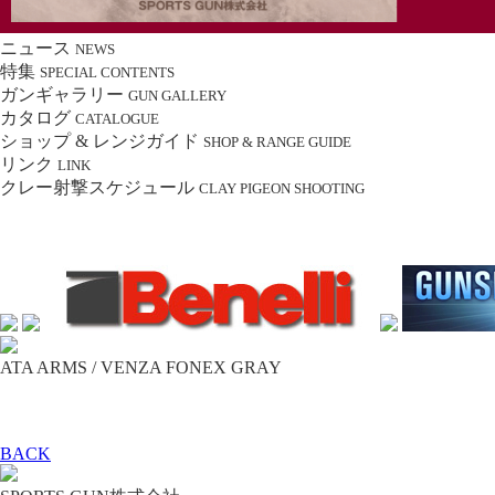
ニュース
NEWS
特集
SPECIAL CONTENTS
ガンギャラリー
GUN GALLERY
カタログ
CATALOGUE
ショップ & レンジガイド
SHOP & RANGE GUIDE
リンク
LINK
クレー射撃スケジュール
CLAY PIGEON SHOOTING
ATA ARMS / VENZA FONEX GRAY
BACK