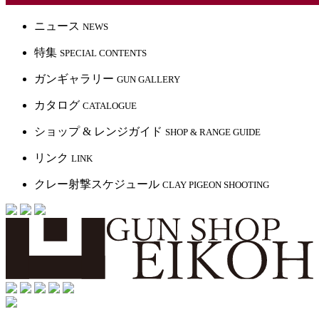
ニュース
NEWS
特集
SPECIAL CONTENTS
ガンギャラリー
GUN GALLERY
カタログ
CATALOGUE
ショップ & レンジガイド
SHOP & RANGE GUIDE
リンク
LINK
クレー射撃スケジュール
CLAY PIGEON SHOOTING