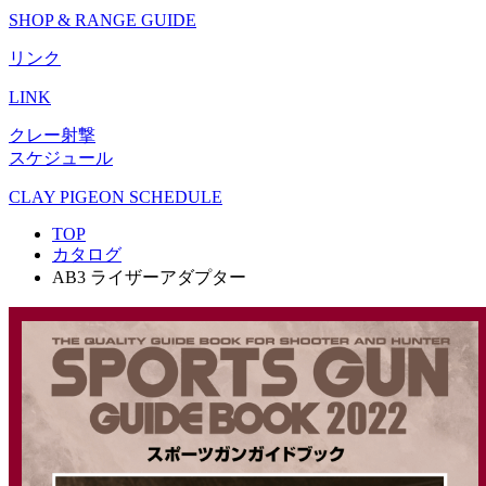
SHOP & RANGE GUIDE
リンク
LINK
クレー射撃
スケジュール
CLAY PIGEON SCHEDULE
TOP
カタログ
AB3 ライザーアダプター