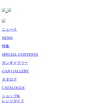
ニュース
NEWS
特集
SPECIAL CONTENTS
ガンギャラリー
GAN GALLERY
カタログ
CATALOGUE
ショップ&
レンジガイド