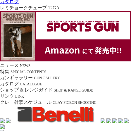
カタログ
レミチョークチューブ 12GA
ニュース
NEWS
特集
SPECIAL CONTENTS
ガンギャラリー
GUN GALLERY
カタログ
CATALOGUE
ショップ & レンジガイド
SHOP & RANGE GUIDE
リンク
LINK
クレー射撃スケジュール
CLAY PIGEON SHOOTING