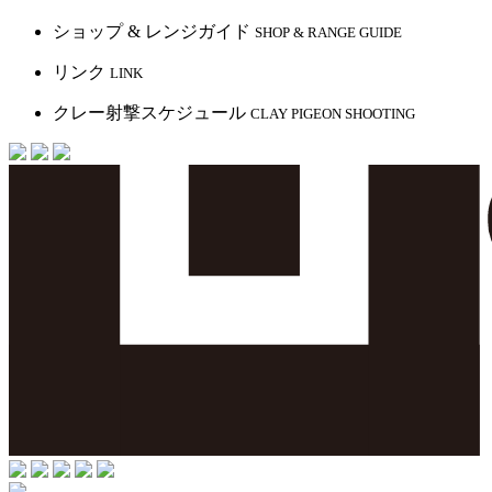
ショップ & レンジガイド
SHOP & RANGE GUIDE
リンク
LINK
クレー射撃スケジュール
CLAY PIGEON SHOOTING