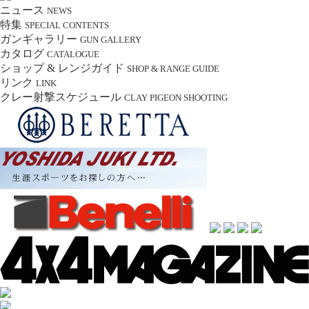
ニュース
NEWS
特集
SPECIAL CONTENTS
ガンギャラリー
GUN GALLERY
カタログ
CATALOGUE
ショップ & レンジガイド
SHOP & RANGE GUIDE
リンク
LINK
クレー射撃スケジュール
CLAY PIGEON SHOOTING