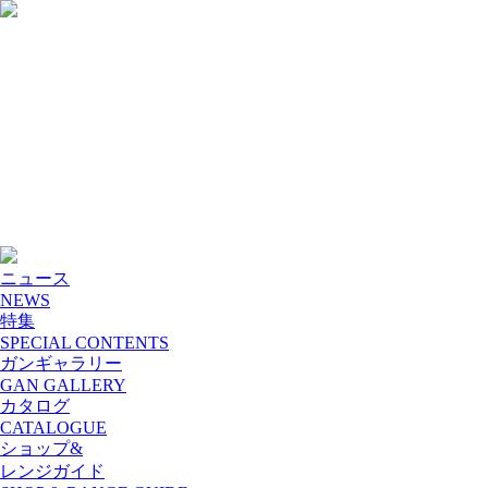
ニュース
NEWS
特集
SPECIAL CONTENTS
ガンギャラリー
GAN GALLERY
カタログ
CATALOGUE
ショップ&
レンジガイド