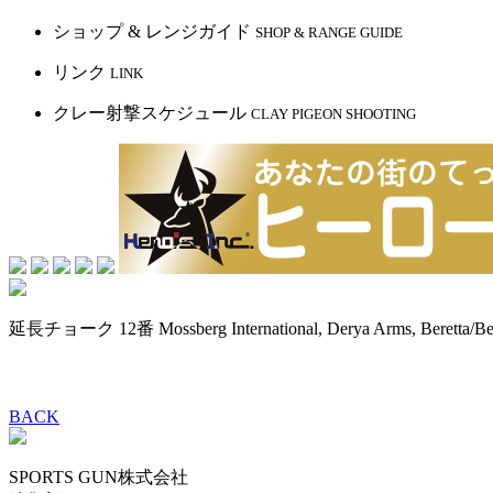
ショップ & レンジガイド
SHOP & RANGE GUIDE
リンク
LINK
クレー射撃スケジュール
CLAY PIGEON SHOOTING
延長チョーク 12番 Mossberg International, Derya Arms, Beretta/Be
BACK
SPORTS GUN株式会社