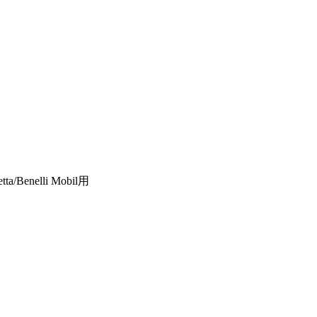
ta/Benelli Mobil用